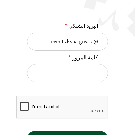
البريد الشبكي
كلمة المرور