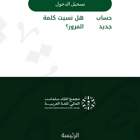
تسجيل الدخول
حساب
هل نسيت كلمة
جديد
المرور؟
الرئيسة