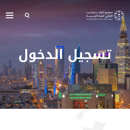
سجيل الدخول
تسجيل الدخول